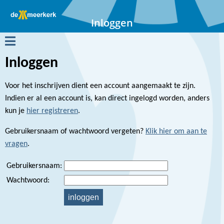
Inloggen
MENU
Inloggen
Voor het inschrijven dient een account aangemaakt te zijn.
Indien er al een account is, kan direct ingelogd worden, anders
kun je
hier registreren
.
Gebruikersnaam of wachtwoord vergeten?
Klik hier om aan te
vragen
.
Gebruikersnaam:
Wachtwoord: