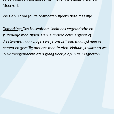
Meerkerk.
We zien uit om jou te ontmoeten tijdens deze maaltijd.
Opmerking:
Ons keukenteam kookt ook vegetarische en
glutenvrije maaltijden. Heb je andere eetallergieën of
dieetwensen, dan vragen we je om zelf een maaltijd mee te
nemen en gezellig met ons mee te eten. Natuurlijk warmen we
jouw meegebrachte eten graag voor je op in de magnetron.